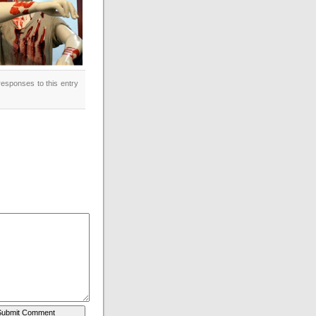
responses to this entry