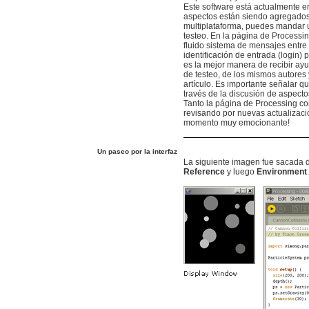
Este software está actualmente e
aspectos están siendo agregados.
multiplataforma, puedes mandar u
testeo. En la página de Processi
fluido sistema de mensajes entre
identificación de entrada (login)
es la mejor manera de recibir ay
de testeo, de los mismos autores 
artículo. Es importante señalar 
través de la discusión de aspecto
Tanto la página de Processing co
revisando por nuevas actualizaci
momento muy emocionante!
Un paseo por la interfaz
La siguiente imagen fue sacada d
Reference
y luego
Environment
.